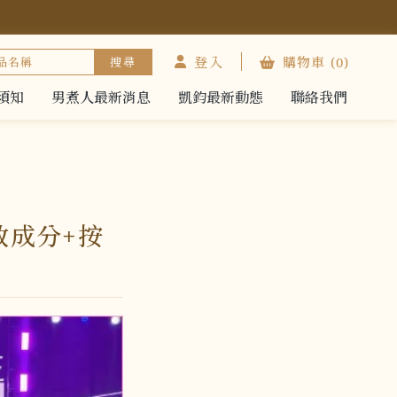
登入
購物車
(0)
須知
男煮人最新消息
凱鈞最新動態
聯絡我們
須知
男煮人最新消息
凱鈞最新動態
聯絡我們
效成分+按