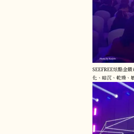
SEEFREE炫酷
化、暗沉、乾燥、