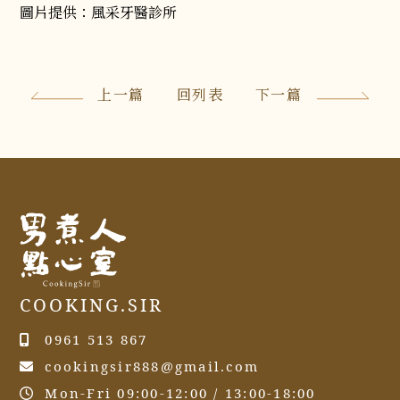
圖片提供：風采牙醫診所
上一篇
回列表
下一篇
COOKING.SIR
0961 513 867
cookingsir888@gmail.com
Mon-Fri 09:00-12:00 / 13:00-18:00