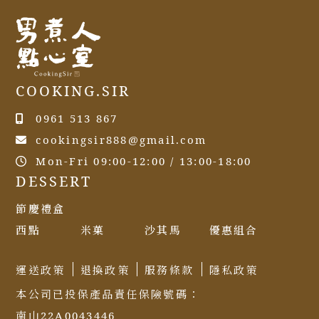
COOKING.SIR
0961 513 867
cookingsir888@gmail.com
Mon-Fri 09:00-12:00 / 13:00-18:00
DESSERT
節慶禮盒
西點
米菓
沙其馬
優惠組合
運送政策
退換政策
服務條款
隱私政策
本公司已投保產品責任保險號碼：
南山22A0043446