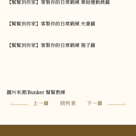
【幫幫到你家】客製你的日常鍛練 業餘運動員篇
【幫幫到你家】客製你的日常鍛練 夫妻篇
【幫幫到你家】客製你的日常鍛練 親子篇
圖片來源/Bunker 幫幫教練
上一篇
回列表
下一篇