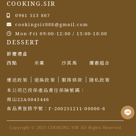
COOKING.SIR
0961 513 867
cookingsir888@gmail.com
Mon-Fri 09:00-12:00 / 13:00-18:00
DESSERT
節慶禮盒
西點
米菓
沙其馬
優惠組合
運送政策
退換政策
服務條款
隱私政策
本公司已投保產品責任保險號碼：
南山22A0043446
食品業登錄字號：F-200251211-00000-6
Copyright © 2025 COOKING.SIR All Rights Reserved