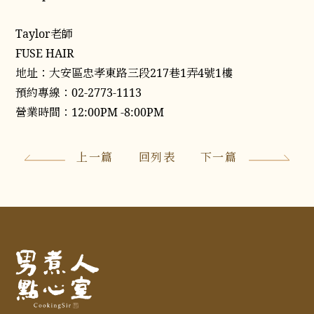
Taylor老師
FUSE HAIR
地址：大安區忠孝東路三段217巷1弄4號1樓
預約專線：02-2773-1113
營業時間：12:00PM -8:00PM
上一篇
回列表
下一篇