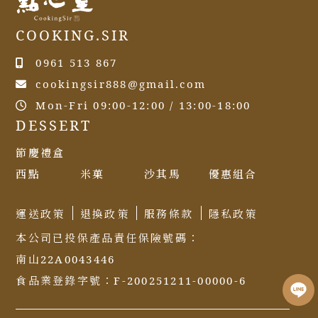
COOKING.SIR
0961 513 867
cookingsir888@gmail.com
Mon-Fri 09:00-12:00 / 13:00-18:00
DESSERT
節慶禮盒
西點
米菓
沙其馬
優惠組合
運送政策
退換政策
服務條款
隱私政策
本公司已投保產品責任保險號碼：
南山22A0043446
食品業登錄字號：F-200251211-00000-6