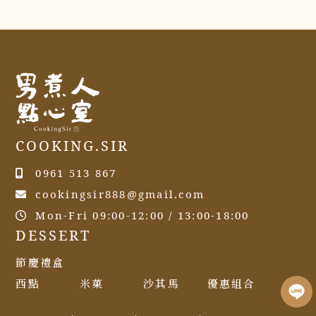
COOKING.SIR
0961 513 867
cookingsir888@gmail.com
Mon-Fri 09:00-12:00 / 13:00-18:00
DESSERT
節慶禮盒
西點
米菓
沙其馬
優惠組合