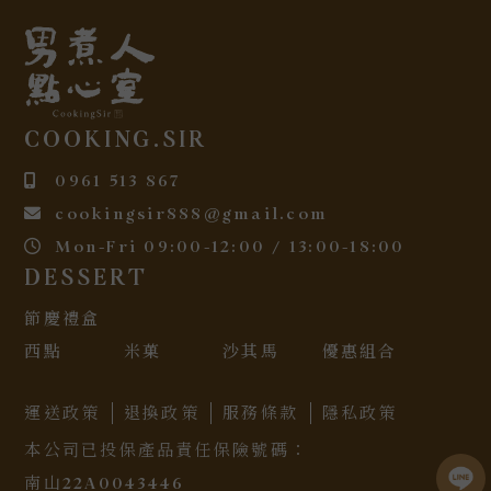
COOKING.SIR
0961 513 867
cookingsir888@gmail.com
Mon-Fri 09:00-12:00 / 13:00-18:00
DESSERT
節慶禮盒
西點
米菓
沙其馬
優惠組合
運送政策
退換政策
服務條款
隱私政策
本公司已投保產品責任保險號碼：
南山22A0043446