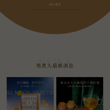
MORE
男煮人最新消息