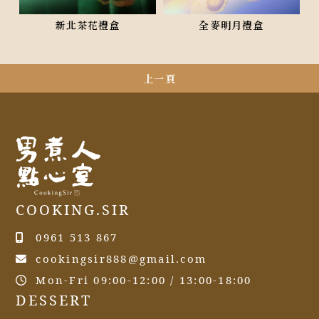
新北茶花禮盒
全麥明月禮盒
上一頁
COOKING.SIR
0961 513 867
cookingsir888@gmail.com
Mon-Fri 09:00-12:00 / 13:00-18:00
DESSERT