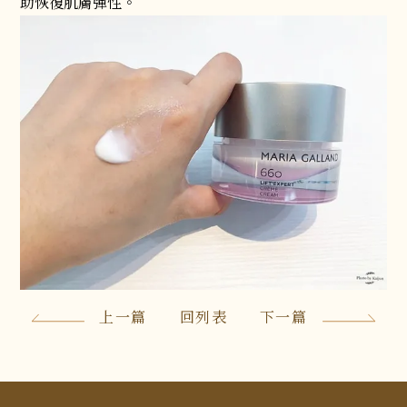
助恢復肌膚彈性。
上一篇
回列表
下一篇