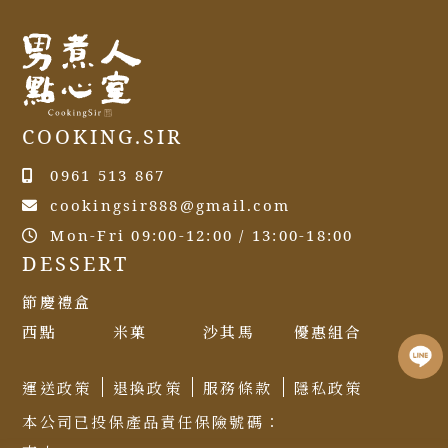
COOKING.SIR
0961 513 867
cookingsir888@gmail.com
Mon-Fri 09:00-12:00 / 13:00-18:00
DESSERT
節慶禮盒
西點
米菓
沙其馬
優惠組合
運送政策
退換政策
服務條款
隱私政策
本公司已投保產品責任保險號碼：